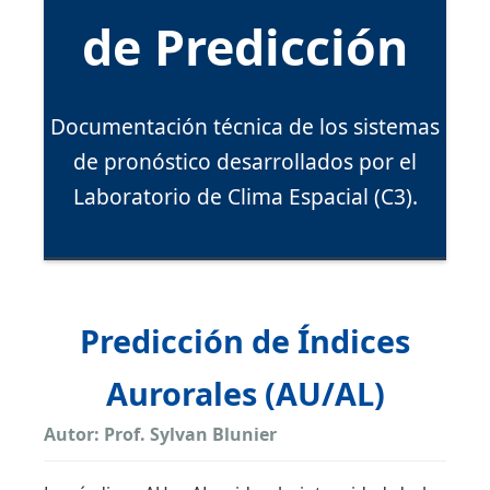
de Predicción
Documentación técnica de los sistemas
de pronóstico desarrollados por el
Laboratorio de Clima Espacial (C3).
Predicción de Índices
Aurorales (AU/AL)
Autor: Prof. Sylvan Blunier