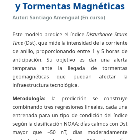
y Tormentas Magnéticas
Autor: Santiago Amengual (En curso)
Este modelo predice el índice
Disturbance Storm
Time
(Dst), que mide la intensidad de la corriente
de anillo, proporcionando entre 1 y 5 horas de
anticipación. Su objetivo es dar una alerta
temprana ante la llegada de tormentas
geomagnéticas que puedan afectar la
infraestructura tecnológica.
Metodología:
la predicción se construye
combinando tres regresiones lineales, cada una
entrenada para un tipo de condición del índice
según la clasificación NOAA: días calmos con Dst
mayor que −50 nT, días moderadamente