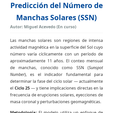
Predicción del Número de
Manchas Solares (SSN)
Autor: Miguel Acevedo (En curso)
Las manchas solares son regiones de intensa
actividad magnética en la superficie del Sol cuyo
número varía cíclicamente con un período de
aproximadamente 11 años. El conteo mensual
de manchas, conocido como SSN (
Sunspot
Number
), es el indicador fundamental para
determinar la fase del ciclo solar — actualmente
el
Ciclo 25
— y tiene implicaciones directas en la
frecuencia de erupciones solares, eyecciones de
masa coronal y perturbaciones geomagnéticas.
Metodología:
El modelo utiliza un enfoque de