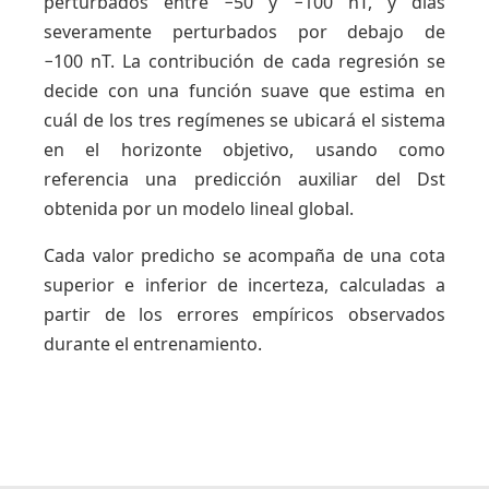
perturbados entre −50 y −100 nT, y días
severamente perturbados por debajo de
−100 nT. La contribución de cada regresión se
decide con una función suave que estima en
cuál de los tres regímenes se ubicará el sistema
en el horizonte objetivo, usando como
referencia una predicción auxiliar del Dst
obtenida por un modelo lineal global.
Cada valor predicho se acompaña de una cota
superior e inferior de incerteza, calculadas a
partir de los errores empíricos observados
durante el entrenamiento.