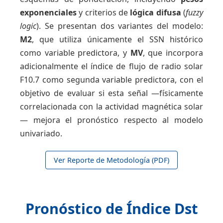
exponenciales
y criterios de
lógica difusa
(
fuzzy
logic
). Se presentan dos variantes del modelo:
M2
, que utiliza únicamente el SSN histórico
como variable predictora, y
MV
, que incorpora
adicionalmente el índice de flujo de radio solar
F10.7 como segunda variable predictora, con el
objetivo de evaluar si esta señal —físicamente
correlacionada con la actividad magnética solar
— mejora el pronóstico respecto al modelo
univariado.
Ver Reporte de Metodología (PDF)
Pronóstico de Índice Dst