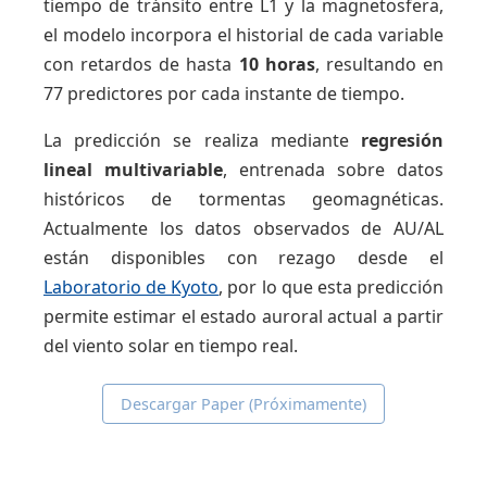
tiempo de tránsito entre L1 y la magnetosfera,
el modelo incorpora el historial de cada variable
con retardos de hasta
10 horas
, resultando en
77 predictores por cada instante de tiempo.
La predicción se realiza mediante
regresión
lineal multivariable
, entrenada sobre datos
históricos de tormentas geomagnéticas.
Actualmente los datos observados de AU/AL
están disponibles con rezago desde el
Laboratorio de Kyoto
, por lo que esta predicción
permite estimar el estado auroral actual a partir
del viento solar en tiempo real.
Descargar Paper (Próximamente)